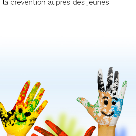
e la prévention auprès des jeunes