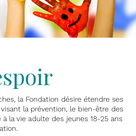
espoir
es, la Fondation désire étendre ses
visant la prévention, le bien-être des
à la vie adulte des jeunes 18-25 ans
ation.