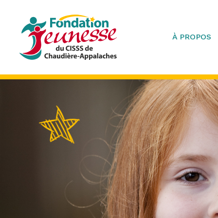
À PROPOS