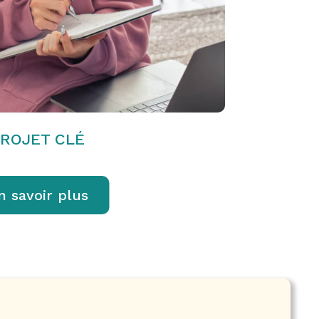
PROJET CLÉ
n savoir plus