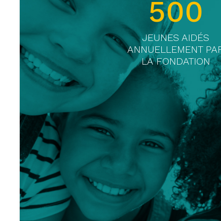
500
JEUNES AIDÉS
ANNUELLEMENT PA
LA FONDATION