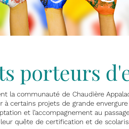
ts porteurs d'
t la communauté de Chaudière Appalach
r à certains projets de grande envergure 
tation et l’accompagnement au passage 
leur quête de certification et de scolaris